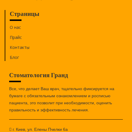
Страницы
О нас
Прайс
Контакты
Блог
Стоматология Гранд
Все, что делает Ваш врач, тщательно фиксируется на
бумаге c обязательным ознакомлением и росписью
пациента, это позволит при необходимости, оценить
правильность и эффективность лечения.
г. Киев, ул. Елены Пчелки 6а