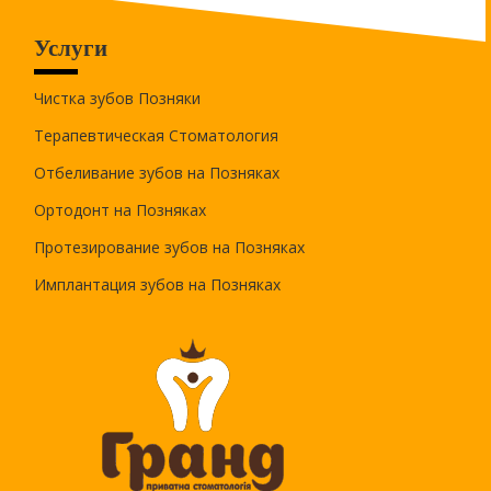
Услуги
Чистка зубов Позняки
Терапевтическая Стоматология
Отбеливание зубов на Позняках
Ортодонт на Позняках
Протезирование зубов на Позняках
Имплантация зубов на Позняках